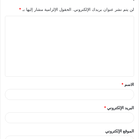
لن يتم نشر عنوان بريدك الإلكتروني.
الحقول الإلزامية مشار إليها بـ
*
ا
ل
ت
ع
ل
ي
ق
الاسم
*
*
البريد الإلكتروني
*
الموقع الإلكتروني