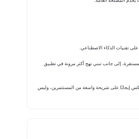
ا يخدم المصلحة العامة.
على تقنيات الذكاء الاصطناعي.
مستقرة، إلى جانب تبني نهج أكثر مرونة في تطبيق
عكس إيجابًا على شريحة واسعة من المستثمرين، وليس