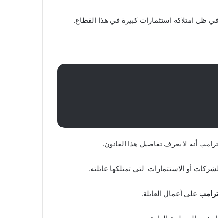
 في ظل امتلاكه استثمارات كبيرة في هذا القطاع.
امب أنه لا يعرف تفاصيل هذا القانون.
ات أو الاستثمارات التي تمتلكها عائلته.
ترامب
على أعمال العائلة.