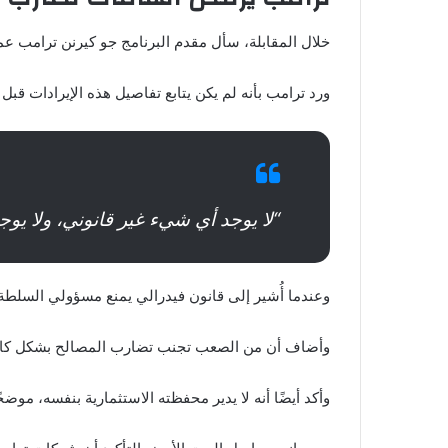
خلال المقابلة، سأل مقدم البرنامج جو كيرنن ترامب عما
ورد ترامب بأنه لم يكن يتابع تفاصيل هذه الإيرادات قبل 
“لا يوجد أي شيء غير قانوني، ولا يو
وعندما أُشير إلى قانون فيدرالي يمنع مسؤولي السلطة 
وأضاف أن من الصعب تجنب تضارب المصالح بشكل كامل، ل
وأكد أيضًا أنه لا يدير محفظته الاستثمارية بنفسه، م