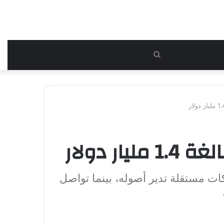
بحث
عن
 دولار
كات مستقلة تدير أصوله، بينما تواصل