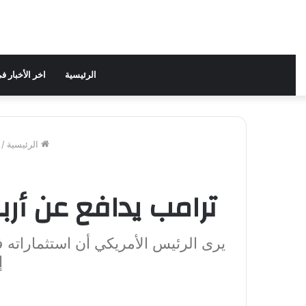
الرئيسية
اخر الأخبار 
الرئيسية
/
ترامب يدافع عن أرباحه من
يرى الرئيس الأمريكي أن استثماراته ف
إ