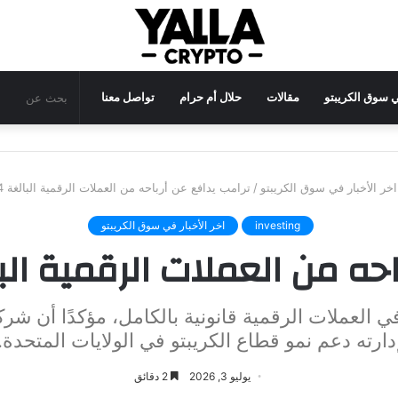
في سوق الكريبتو
مقالات
حلال أم حرام
تواصل معنا
اخر الأخبار في سوق الكريبتو
/
ترامب يدافع عن أرباحه من العملات الرقمية البالغة 1.4 مليار دولار
investing
اخر الأخبار في سوق الكريبتو
 العملات الرقمية البالغة 1.4 مليار
ي العملات الرقمية قانونية بالكامل، مؤكدًا أن شر
دارته دعم نمو قطاع الكريبتو في الولايات المتحدة.
يوليو 3, 2026
2 دقائق