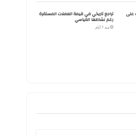
 على
تراجع تاريخي في قيمة العملات المستقرة
رغم نشاطها القياسي
منذ 7 أيام