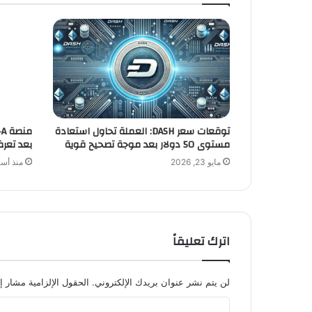
توقعات سعر DASH: العملة تحاول استعادة
مستوى 50 دولار بعد موجة تصحيح قوية
بعد تعرض
مايو 23, 2026
منذ أسب
اترك تعليقاً
لن يتم نشر عنوان بريدك الإلكتروني.
الحقول الإلزامية مشار إل
ا