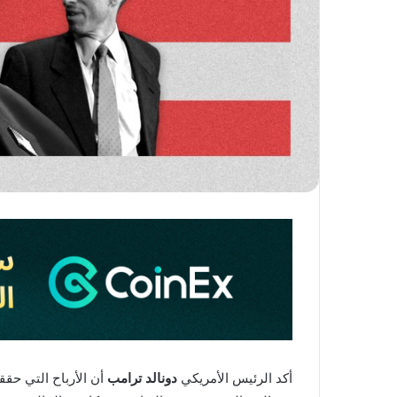
أكد الرئيس الأمريكي
دونالد ترامب