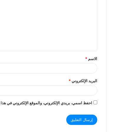
ل
ت
ع
ل
ي
ق
الاسم
*
*
البريد الإلكتروني
*
احفظ اسمي، بريدي الإلكتروني، والموقع الإلكتروني في هذا 