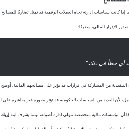
 إذا كانت سياسات إدارته تجاه العملات الرقمية قد تمثل تضاربًا للمصالح
صدور الإقرار المالي، مضيفًا:
جد أي خطأ في ذلك.”
التنفيذية من المشاركة في قرارات قد تؤثر على مصالحهم المالية، أوضح تر
أن العديد من السياسات الحكومية قد تؤثر بصورة غير مباشرة على الشرك
وضحًا أن مؤسسات مالية متخصصة تتولى إدارة أصوله، بينما يشرف ابنه
إريك 