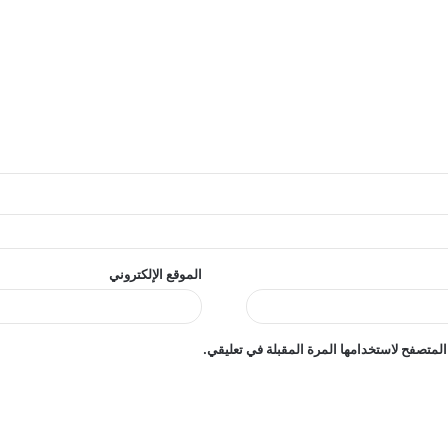
الموقع الإلكتروني
المتصفح لاستخدامها المرة المقبلة في تعليقي.