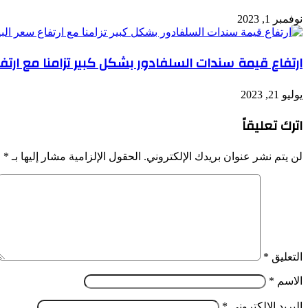
نوفمبر 1, 2023
ارتفاع قيمة سندات السلفادور بشكل كبير تزامنا مع ارتفاع 
يوليو 21, 2023
اترك تعليقاً
لن يتم نشر عنوان بريدك الإلكتروني.
الحقول الإلزامية مشار إليها بـ
*
التعليق
*
الاسم
*
البريد الإلكتروني
*