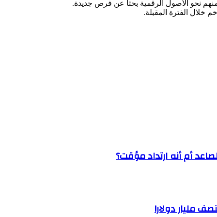
نهم نحو الأصول الرقمية بحثاً عن فرص جديدة.