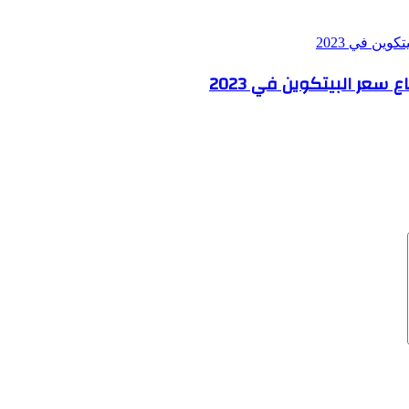
سعر البيتكوين في 2023