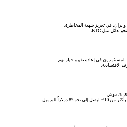
وإيران، في تعزيز شهية المخاطرة.
بدائل مثل BTC.
أ المستثمرون في إعادة تقييم خياراتهم.
 الاقتصادية.
اراً للبرميل.