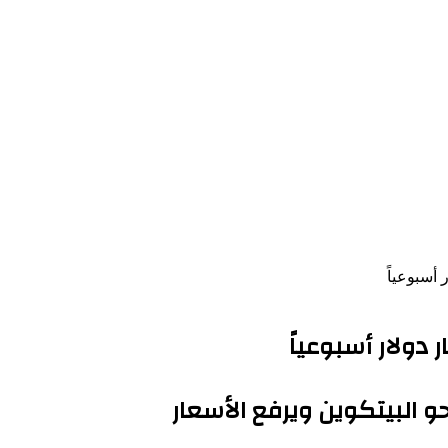
حو البيتكوين ويرفع الأسعار