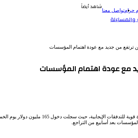
شاهد أيضاً
م حرام
تواصل معنا
المؤسسات بعد أسابيع من التراجع.