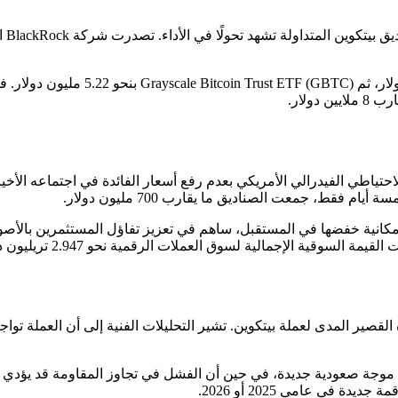
 في عامي 2025 أو 2026.