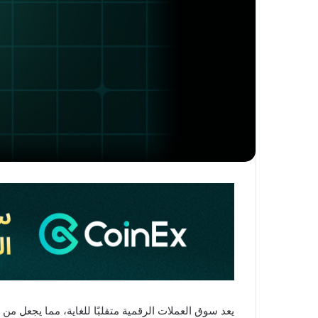
يعد سوق العملات الرقمية متقلبًا للغاية، مما يجعل من