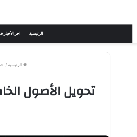
الرئيسية
اخر الأخبار 
الرئيسية
/
اخر