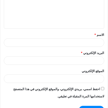
ع
ل
ي
ق
الاسم
*
*
البريد الإلكتروني
*
الموقع الإلكتروني
احفظ اسمي، بريدي الإلكتروني، والموقع الإلكتروني في هذا المتصفح
لاستخدامها المرة المقبلة في تعليقي.