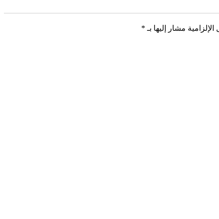
الإلزامية مشار إليها بـ
*