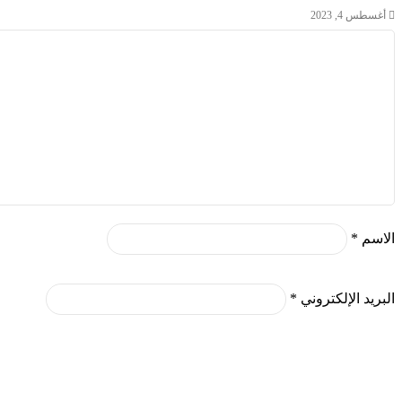
أغسطس 4, 2023
الاسم
*
البريد الإلكتروني
*