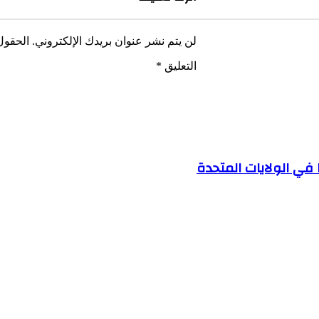
لن يتم نشر عنوان بريدك الإلكتروني.
الحقول 
التعليق
*