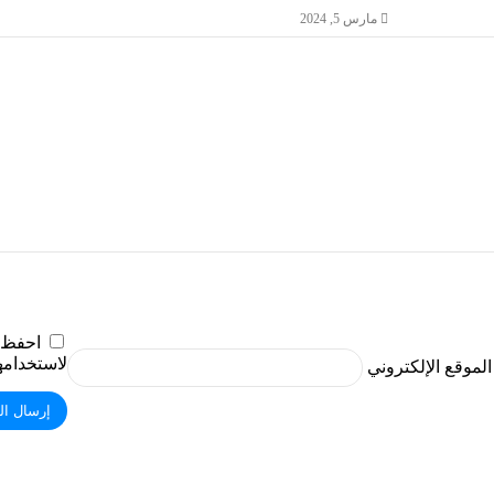
مارس 5, 2024
احفظ ا
لاستخدامها
الموقع الإلكتروني