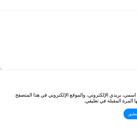
سمي، بريدي الإلكتروني، والموقع الإلكتروني في هذا المتصفح
 المرة المقبلة في تعليقي.