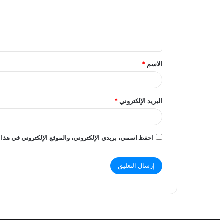
ع
ل
ي
ق
الاسم
*
*
البريد الإلكتروني
*
احفظ اسمي، بريدي الإلكتروني، والموقع الإلكتروني في هذا 