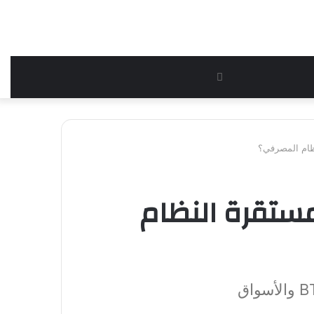
بحث
عن
ملات المستقرة النظام