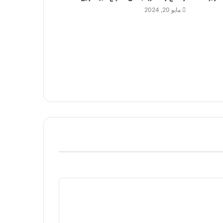
مايو 20, 2024