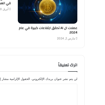
في الهوي
أبريل 30, 2026
عملات ال AI تحقق ارتفاعات كبيرة في عام
2024
مارس 2, 2024
اترك تعليقاً
لن يتم نشر عنوان بريدك الإلكتروني.
الحقول الإلزامية مشار إل
ا
ل
ت