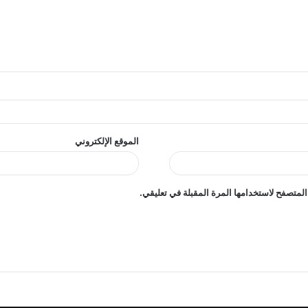
الموقع الإلكتروني
المتصفح لاستخدامها المرة المقبلة في تعليقي.