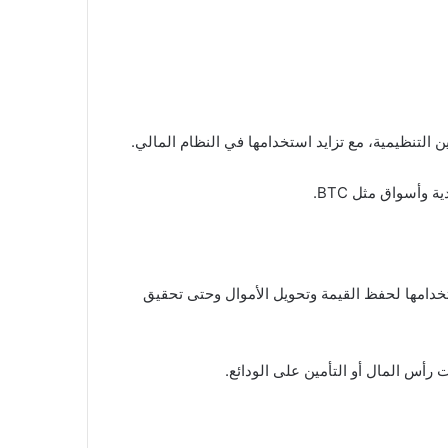
وأسواق مثل BTC.
خدامها لحفظ القيمة وتحويل الأموال وحتى تحقيق
رأس المال أو التأمين على الودائع.