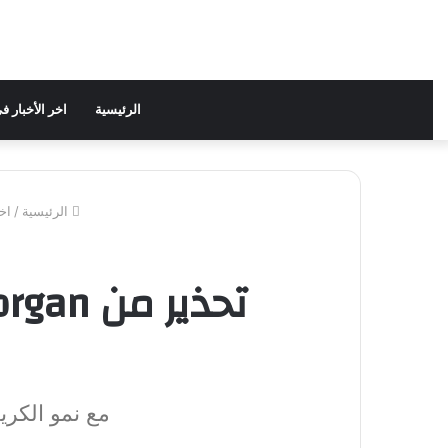
الرئيسية
اخر الأخبار 
الرئيسية
/
اخ
مع نمو الكريبت