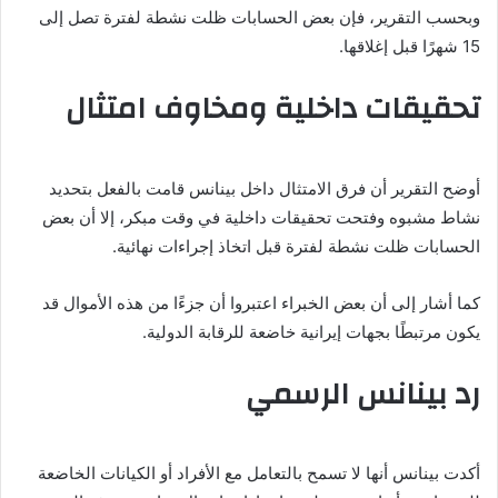
وبحسب التقرير، فإن بعض الحسابات ظلت نشطة لفترة تصل إلى
15 شهرًا قبل إغلاقها.
تحقيقات داخلية ومخاوف امتثال
أوضح التقرير أن فرق الامتثال داخل بينانس قامت بالفعل بتحديد
نشاط مشبوه وفتحت تحقيقات داخلية في وقت مبكر، إلا أن بعض
الحسابات ظلت نشطة لفترة قبل اتخاذ إجراءات نهائية.
كما أشار إلى أن بعض الخبراء اعتبروا أن جزءًا من هذه الأموال قد
يكون مرتبطًا بجهات إيرانية خاضعة للرقابة الدولية.
رد بينانس الرسمي
أكدت بينانس أنها لا تسمح بالتعامل مع الأفراد أو الكيانات الخاضعة