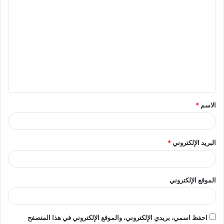
ا
ل
ت
ع
ل
ي
ق
الاسم
*
*
البريد الإلكتروني
*
الموقع الإلكتروني
احفظ اسمي، بريدي الإلكتروني، والموقع الإلكتروني في هذا المتصفح