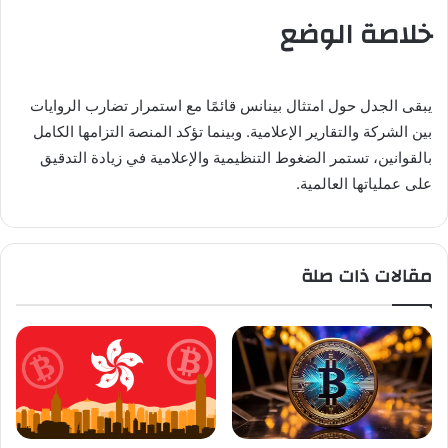
خلاصة الوضع
يبقى الجدل حول امتثال بينانس قائمًا مع استمرار تضارب الروايات
بين الشركة والتقارير الإعلامية. وبينما تؤكد المنصة التزامها الكامل
بالقوانين، تستمر الضغوط التنظيمية والإعلامية في زيادة التدقيق
على عملياتها العالمية.
مقالات ذات صلة