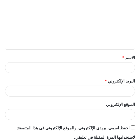
ل
ت
ع
ل
ي
ق
الاسم
*
*
البريد الإلكتروني
*
الموقع الإلكتروني
احفظ اسمي، بريدي الإلكتروني، والموقع الإلكتروني في هذا المتصفح
لاستخدامها المرة المقبلة في تعليقي.