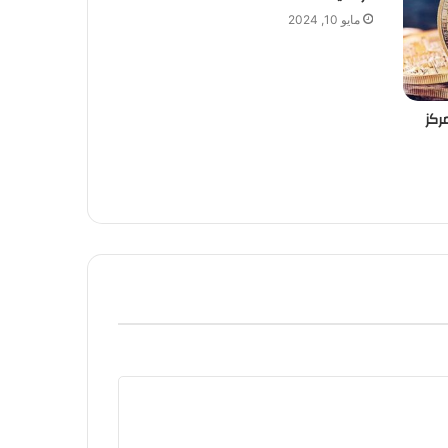
مايو 10, 2024
ركز