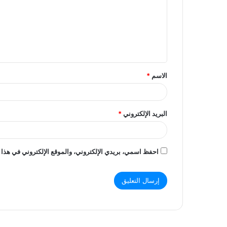
ت
ع
ل
ي
ق
الاسم
*
*
البريد الإلكتروني
*
احفظ اسمي، بريدي الإلكتروني، والموقع الإلكتروني في هذا 