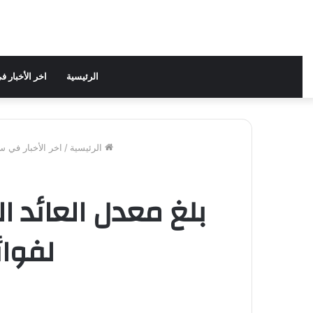
الرئيسية
اخر الأخبار 
الرئيسية
/
اخر الأخبار في س
لفوائد 