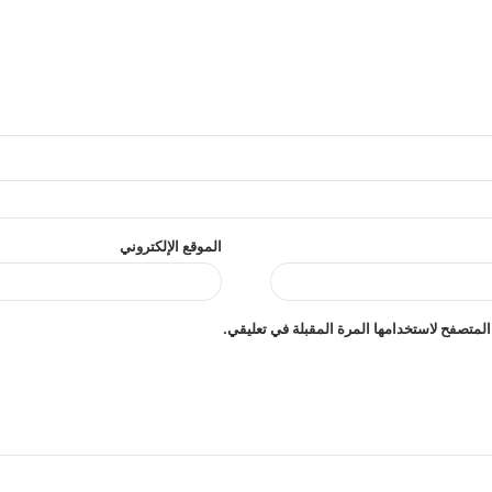
الموقع الإلكتروني
المتصفح لاستخدامها المرة المقبلة في تعليقي.