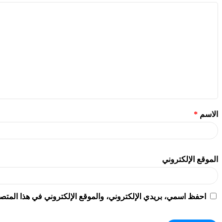
الاسم
*
الموقع الإلكتروني
احفظ اسمي، بريدي الإلكتروني، والموقع الإلكتروني في هذا المتصف