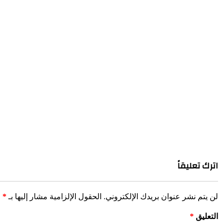
اترك تعليقاً
لن يتم نشر عنوان بريدك الإلكتروني.
الحقول الإلزامية مشار إليها بـ
*
التعليق
*