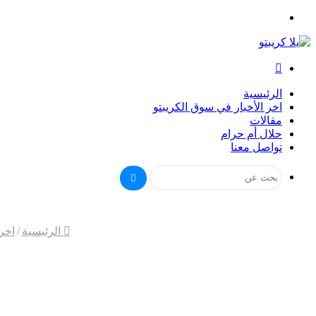
القائمة
بحث
عن
الرئيسية
اخر الأخبار في سوق الكريبتو
مقالات
حلال أم حرام
تواصل معنا
بحث
عن
الرئيسية
/
اخر 