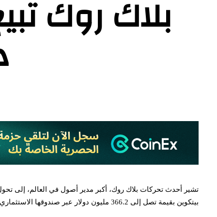
د
تشير أحدث تحركات بلاك روك، أكبر مدير أصول في العالم، إلى تحول 
بيتكوين بقيمة تصل إلى 366.2 مليون دولار عبر صندوقها الاستثماري