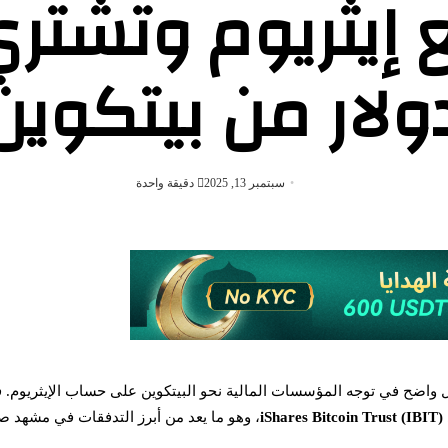
ولار من بيتكوين
سبتمبر 13, 2025
دقيقة واحدة
واضح في توجه المؤسسات المالية نحو البيتكوين على حساب الإيثريوم. فق
iShares Bitcoin Trust (IBIT)
، وهو ما يعد من أبرز التدفقات في مشهد صنا