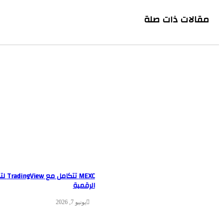
مقالات ذات صلة
MEXC 
الرقمية
يونيو 7, 2026