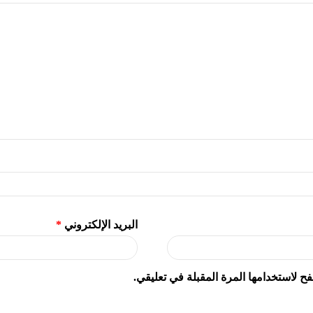
البريد الإلكتروني
*
ح لاستخدامها المرة المقبلة في تعليقي.