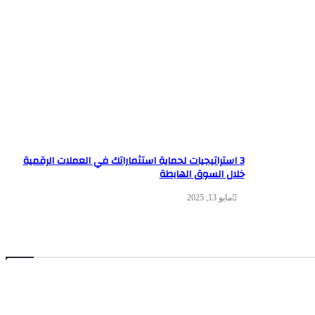
3 استراتيجيات لحماية استثماراتك في العملات الرقمية
خلال السوق الهابطة
مايو 13, 2025