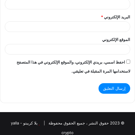
البريد الإلكتروني
*
الموقع الإلكتروني
احفظ اسمي، بريدي الإلكتروني، والموقع الإلكتروني في هذا المتصفح
لاستخدامها المرة المقبلة في تعليقي.
© 2023 حقوق النشر ، جميع الحقوق محفوظة |
يلا كريبتو - yalla
crypto