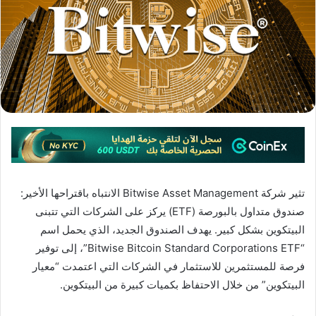
تثير شركة Bitwise Asset Management الانتباه باقتراحها الأخير:
صندوق متداول بالبورصة (ETF) يركز على الشركات التي تتبنى
البيتكوين بشكل كبير. يهدف الصندوق الجديد، الذي يحمل اسم
“Bitwise Bitcoin Standard Corporations ETF”، إلى توفير
فرصة للمستثمرين للاستثمار في الشركات التي اعتمدت “معيار
البيتكوين” من خلال الاحتفاظ بكميات كبيرة من البيتكوين.