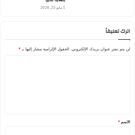
مايو 23, 2026
اترك تعليقاً
لن يتم نشر عنوان بريدك الإلكتروني.
الحقول الإلزامية مشار إليها بـ
*
ا
ل
ت
ع
ل
ي
ق
الاسم
*
*