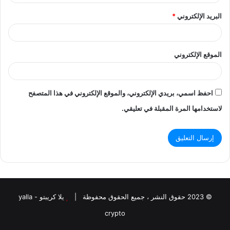
البريد الإلكتروني
*
الموقع الإلكتروني
احفظ اسمي، بريدي الإلكتروني، والموقع الإلكتروني في هذا المتصفح
لاستخدامها المرة المقبلة في تعليقي.
© 2023 حقوق النشر ، جميع الحقوق محفوظة |
يلا كريبتو - yalla
crypto