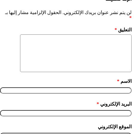
لن يتم نشر عنوان بريدك الإلكتروني.
الحقول الإلزامية مشار إليها بـ
*
التعليق
*
الاسم
*
البريد الإلكتروني
*
الموقع الإلكتروني