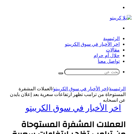
القائمة
بحث
عن
الرئيسية
اخر الأخبار في سوق الكريبتو
مقالات
حلال أم حرام
تواصل معنا
بحث
عن
الرئيسية
/
اخر الأخبار في سوق الكريبتو
/
العملات المشفرة
المستوحاة من ترامب تظهر ارتفاعات سعرية بعد إعلان بايدن
عن انسحابه
اخر الأخبار في سوق الكريبتو
العملات المشفرة المستوحاة