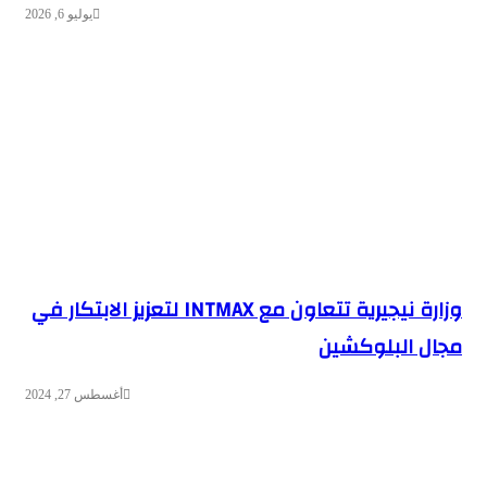
يوليو 6, 2026
وزارة نيجيرية تتعاون مع INTMAX لتعزيز الابتكار في
مجال البلوكشين
أغسطس 27, 2024