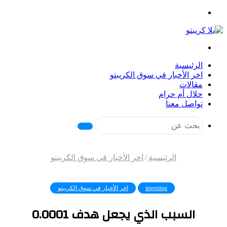
القائمة
بحث
عن
الرئيسية
اخر الأخبار في سوق الكريبتو
مقالات
حلال أم حرام
تواصل معنا
بحث
عن
الرئيسية
/
اخر الأخبار في سوق الكريبتو
investing
اخر الأخبار في سوق الكريبتو
السبب الذي يجعل هدف 0.0001