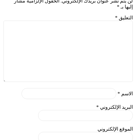
لن يتم نشر عنوان بريدك الإلكتروني.
الحقول الإلزامية مشار
إليها بـ
*
التعليق
*
الاسم
*
البريد الإلكتروني
*
الموقع الإلكتروني