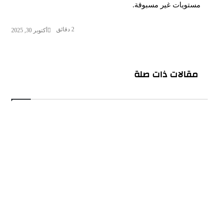
مستويات غير مسبوقة.
2 دقائق
أكتوبر 30, 2025
مقالات ذات صلة