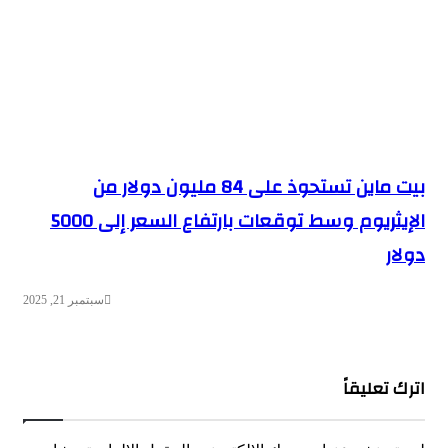
بيت ماين تستحوذ على 84 مليون دولار من
الإيثريوم وسط توقعات بارتفاع السعر إلى 5000
دولار
سبتمبر 21, 2025
اترك تعليقاً