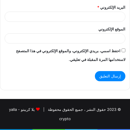
البريد الإلكتروني
*
الموقع الإلكتروني
احفظ اسمي، بريدي الإلكتروني، والموقع الإلكتروني في هذا المتصفح
لاستخدامها المرة المقبلة في تعليقي.
© 2023 حقوق النشر ، جميع الحقوق محفوظة |
يلا كريبتو - yalla
crypto