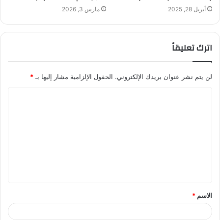
أبريل 28, 2025
مارس 3, 2026
اترك تعليقاً
لن يتم نشر عنوان بريدك الإلكتروني.
الحقول الإلزامية مشار إليها بـ
*
ا
ل
ت
ع
ل
ي
ق
الاسم
*
*