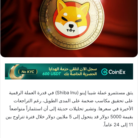
يثق مستثمرو عملة شيبا إينو (Shiba Inu) في قدرة العملة الرقمية
على تحقيق مكاسب ضخمة على المدى الطويل، رغم التراجعات
الأخيرة في سعرها. وتشير تحليلات حديثة إلى أن استثماراً متواضعاً
بقيمة 5000 دولار قد يتحول إلى 5 ملايين دولار خلال فترة تتراوح بين
11 إلى 24 عاماً.