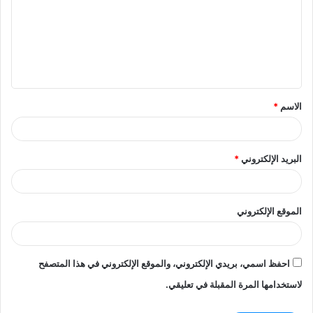
ت
ع
ل
ي
ق
الاسم
*
*
البريد الإلكتروني
*
الموقع الإلكتروني
احفظ اسمي، بريدي الإلكتروني، والموقع الإلكتروني في هذا المتصفح
لاستخدامها المرة المقبلة في تعليقي.