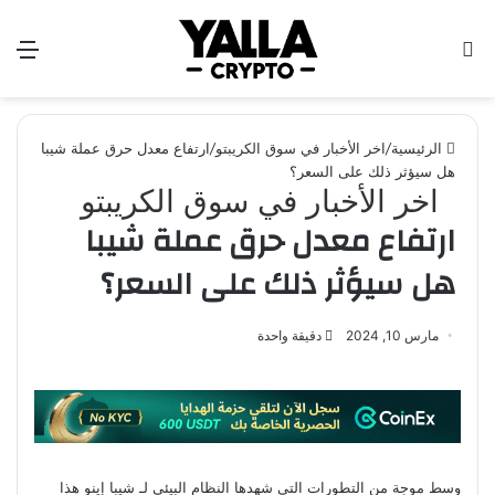
بحث
الق
عن
الرئيسية
/
اخر الأخبار في سوق الكريبتو
/
ارتفاع معدل حرق عملة شيبا
هل سيؤثر ذلك على السعر؟
اخر الأخبار في سوق الكريبتو
ارتفاع معدل حرق عملة شيبا
هل سيؤثر ذلك على السعر؟
مارس 10, 2024
دقيقة واحدة
وسط موجة من التطورات التي شهدها النظام البيئي لـ شيبا إينو هذا