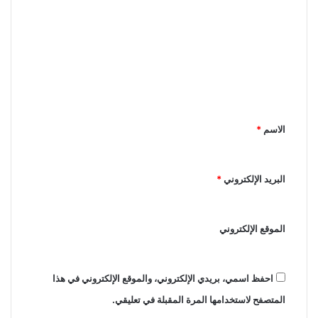
ا
ل
ت
ع
ل
ي
الاسم
*
ق
*
البريد الإلكتروني
*
الموقع الإلكتروني
احفظ اسمي، بريدي الإلكتروني، والموقع الإلكتروني في هذا
المتصفح لاستخدامها المرة المقبلة في تعليقي.