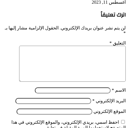
أغسطس 11, 2023
اترك تعليقاً
لن يتم نشر عنوان بريدك الإلكتروني.
الحقول الإلزامية مشار إليها بـ
*
التعليق
*
الاسم
*
البريد الإلكتروني
*
الموقع الإلكتروني
احفظ اسمي، بريدي الإلكتروني، والموقع الإلكتروني في هذا
المتصفح لاستخدامها المرة المقبلة في تعليقي.