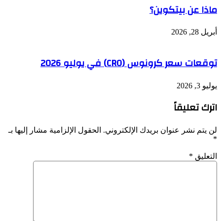
ماذا عن بيتكوين؟
أبريل 28, 2026
توقعات سعر كرونوس (CRO) في يوليو 2026
يوليو 3, 2026
اترك تعليقاً
لن يتم نشر عنوان بريدك الإلكتروني.
الحقول الإلزامية مشار إليها بـ
*
التعليق
*