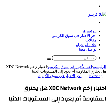
القائمة
بحث
عن
الرئيسية
اخر الأخبار في سوق الكريبتو
مقالات
حلال أم حرام
تواصل معنا
بحث
عن
الرئيسية
/
اخر الأخبار في سوق الكريبتو
/
اختبار زخم XDC Network
هل يخترق المقاومة أم يعود إلى المستويات الدنيا
investing
اخر الأخبار في سوق الكريبتو
اختبار زخم XDC Network هل يخترق
المقاومة أم يعود إلى المستويات الدنيا