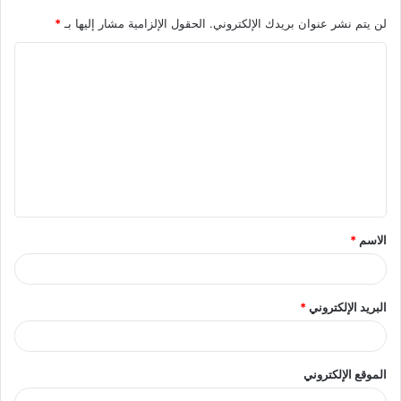
لن يتم نشر عنوان بريدك الإلكتروني.
الحقول الإلزامية مشار إليها بـ
*
ا
ل
ت
ع
ل
ي
ق
الاسم
*
*
البريد الإلكتروني
*
الموقع الإلكتروني