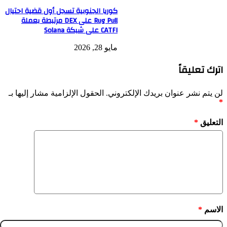
كوريا الجنوبية تسجل أول قضية احتيال
Rug Pull على DEX مرتبطة بعملة
CATFI على شبكة Solana
مايو 28, 2026
اترك تعليقاً
لن يتم نشر عنوان بريدك الإلكتروني.
الحقول الإلزامية مشار إليها بـ
*
التعليق
*
الاسم
*