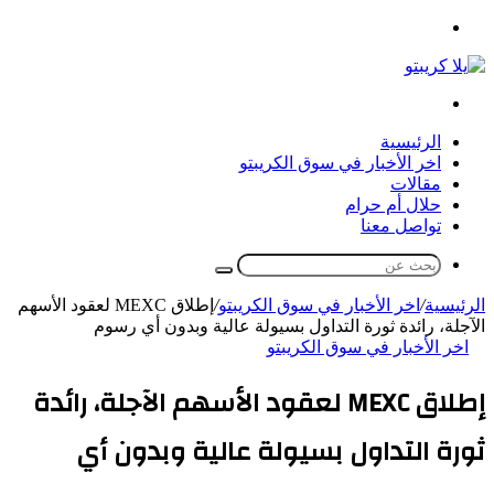
القائمة
بحث
عن
الرئيسية
اخر الأخبار في سوق الكريبتو
مقالات
حلال أم حرام
تواصل معنا
بحث
عن
الرئيسية
/
اخر الأخبار في سوق الكريبتو
/
إطلاق MEXC لعقود الأسهم
الآجلة، رائدة ثورة التداول بسيولة عالية وبدون أي رسوم
اخر الأخبار في سوق الكريبتو
إطلاق MEXC لعقود الأسهم الآجلة، رائدة
ثورة التداول بسيولة عالية وبدون أي