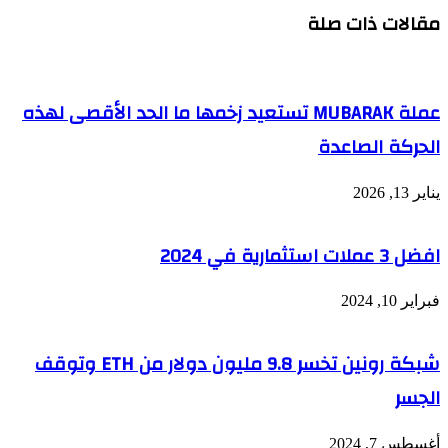
مقالات ذات صلة
عملة MUBARAK تستعيد زخمها ما الحد الأقصى لهذه
الحركة الصاعدة
يناير 13, 2026
افضل 3 عملات استثمارية في 2024
فبراير 10, 2024
شبكة رونين تخسر 9.8 مليون دولار من ETH وتوقف
الجسر
أغسطس 7, 2024