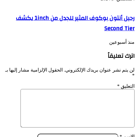
رحيل أنتون بوكوف المثير للجدل من 1inch يكشف
Second Tier
منذ أسبوعين
اترك تعليقاً
لن يتم نشر عنوان بريدك الإلكتروني.
الحقول الإلزامية مشار إليها بـ
*
التعليق
*
الاسم
*