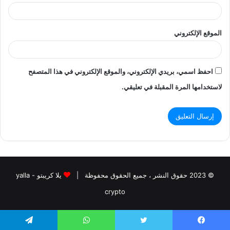
الموقع الإلكتروني
احفظ اسمي، بريدي الإلكتروني، والموقع الإلكتروني في هذا المتصفح
لاستخدامها المرة المقبلة في تعليقي.
© 2023 حقوق النشر ، جميع الحقوق محفوظة |
يلا كريبتو - yalla
crypto