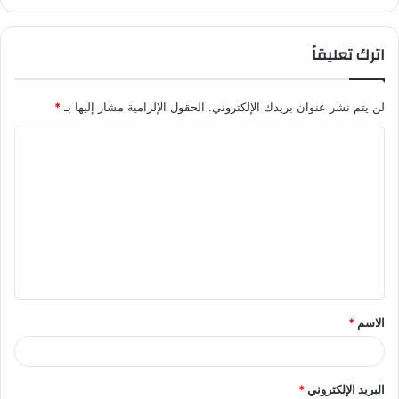
اترك تعليقاً
لن يتم نشر عنوان بريدك الإلكتروني.
الحقول الإلزامية مشار إليها بـ
*
ا
ل
ت
ع
ل
ي
ق
الاسم
*
*
البريد الإلكتروني
*