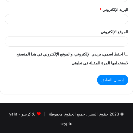
البريد الإلكتروني
*
الموقع الإلكتروني
احفظ اسمي، بريدي الإلكتروني، والموقع الإلكتروني في هذا المتصفح
لاستخدامها المرة المقبلة في تعليقي.
© 2023 حقوق النشر ، جميع الحقوق محفوظة |
يلا كريبتو - yalla
crypto