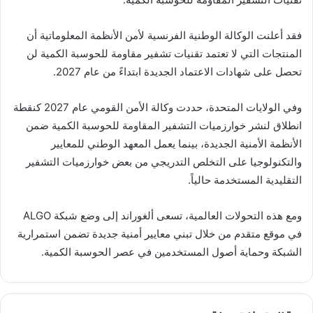
فقد أعلنت الوكالة الوطنية الفرنسية لأمن الأنظمة المعلوماتية أن
المنتجات التي لا تعتمد تقنيات تشفير مقاومة للحوسبة الكمية لن
تحصل على شهادات الاعتماد الجديدة ابتداءً من عام 2027.
وفي الولايات المتحدة، حددت وكالة الأمن القومي عام 2027 كنقطة
انطلاق لنشر خوارزميات التشفير المقاومة للحوسبة الكمية ضمن
الأنظمة الأمنية الجديدة، بينما يعمل المعهد الوطني للمعايير
والتكنولوجيا على التخلص التدريجي من بعض خوارزميات التشفير
التقليدية المستخدمة حالياً.
ومع هذه التحولات العالمية، تسعى ألغوراند إلى وضع شبكة ALGO
في موقع متقدم من خلال تبني معايير أمنية جديدة تضمن استمرارية
الشبكة وحماية أصول المستخدمين في عصر الحوسبة الكمية.