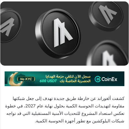
كشفت ألغوراند عن خارطة طريق جديدة تهدف إلى جعل شبكتها
مقاومة لتهديدات الحوسبة الكمية بحلول نهاية عام 2027، في خطوة
تعكس استعداد المشروع للتحديات الأمنية المستقبلية التي قد تواجه
شبكات البلوكشين مع تطور أجهزة الحوسبة الكمية.