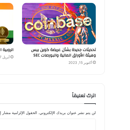
تحديثات جديدة بشأن عريضة كوين بيس
الروبية 
وهيئة الأوراق المالية والبورصات SEC
أبريل 7, 2024
أكتوبر 15, 2023
اترك تعليقاً
لن يتم نشر عنوان بريدك الإلكتروني.
الحقول الإلزامية مشار إل
ا