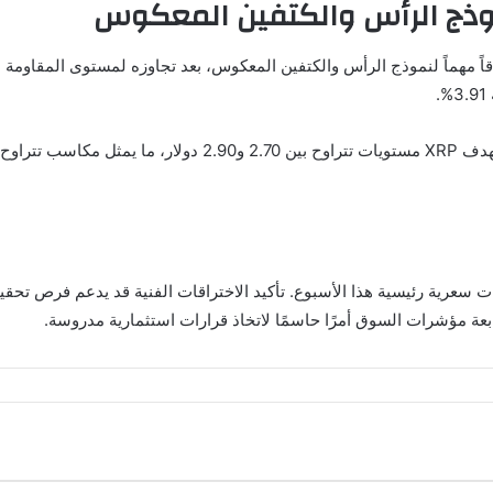
ولانا، وXRP على أعتاب تحركات سعرية رئيسية هذا الأسبوع. تأكيد الاختراقات الفنية قد 
ابعة مؤشرات السوق أمرًا حاسمًا لاتخاذ قرارات استثمارية مدروسة.