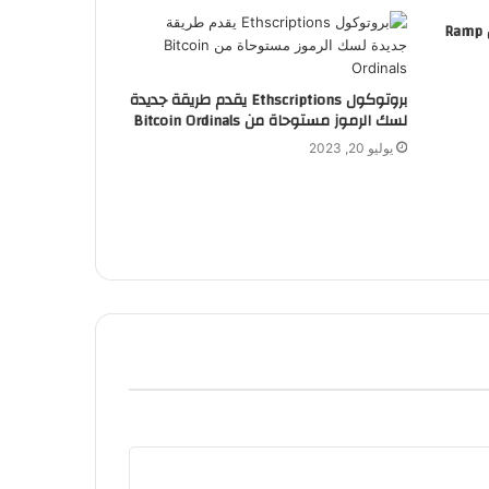
محفظة جديدة متعددة الشبكات من Ramp
بروتوكول Ethscriptions يقدم طريقة جديدة
لسك الرموز مستوحاة من Bitcoin Ordinals
يوليو 20, 2023