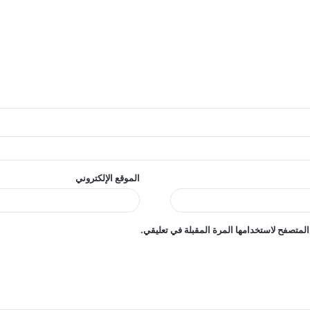
الموقع الإلكتروني
المتصفح لاستخدامها المرة المقبلة في تعليقي.