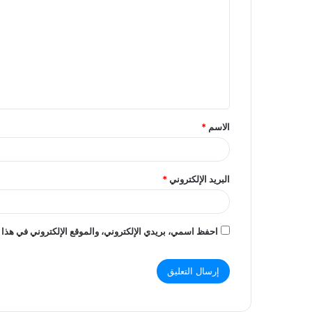
ل
ت
ع
ل
ي
ق
الاسم
*
*
البريد الإلكتروني
*
احفظ اسمي، بريدي الإلكتروني، والموقع الإلكتروني في هذا 