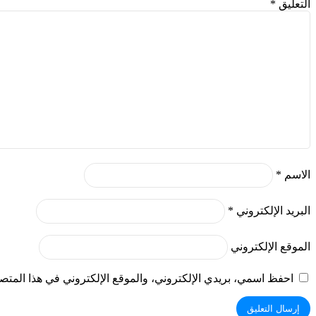
التعليق
*
الاسم
*
البريد الإلكتروني
*
الموقع الإلكتروني
احفظ اسمي، بريدي الإلكتروني، والموقع الإلكتروني في هذا المتصف