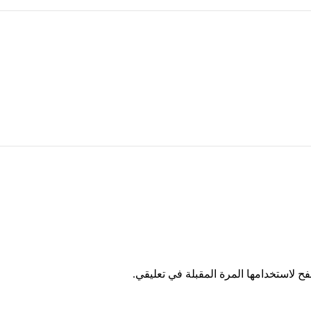
ح لاستخدامها المرة المقبلة في تعليقي.