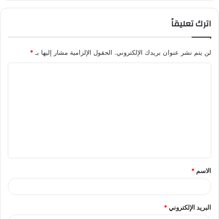
اترك تعليقاً
لن يتم نشر عنوان بريدك الإلكتروني.
الحقول الإلزامية مشار إليها بـ
*
ا
ل
ت
ع
ل
ي
ق
الاسم
*
*
البريد الإلكتروني
*