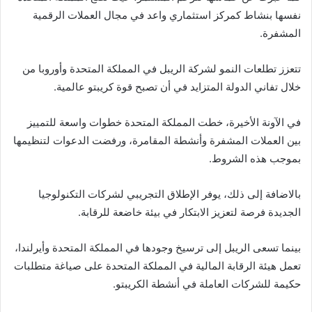
نفسها بنشاط كمركز استثماري واعد في مجال العملات الرقمية
المشفرة.
تتعزز تطلعات النمو لشركة الريبل في المملكة المتحدة وأوروبا من
خلال تفاني الدولة المتزايد في أن تصبح قوة كريبتو عالمية.
في الآونة الأخيرة، خطت المملكة المتحدة خطوات واسعة للتمييز
بين العملات المشفرة وأنشطة المقامرة، ورفضت الدعوات لتنظيمها
بموجب هذه الشروط.
بالاضافة إلى ذلك، يوفر الإطلاق التجريبي لشركات التكنولوجيا
الجديدة فرصة لتعزيز الابتكار في بيئة خاضعة للرقابة.
بينما تسعى الريبل إلى ترسيخ وجودها في المملكة المتحدة وأيرلندا،
تعمل هيئة الرقابة المالية في المملكة المتحدة على صياغة متطلبات
حكيمة للشركات العاملة في أنشطة الكريبتو.