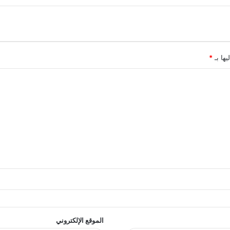
يها بـ
*
الموقع الإلكتروني