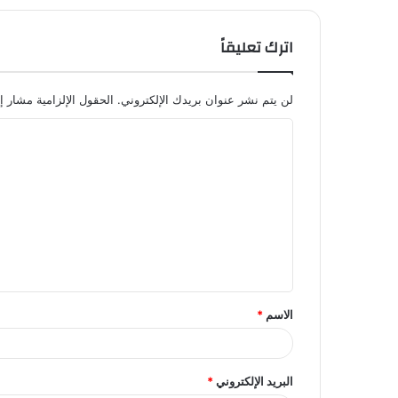
اترك تعليقاً
لن يتم نشر عنوان بريدك الإلكتروني.
الحقول الإلزامية مشار إل
ا
ل
ت
ع
ل
ي
ق
الاسم
*
*
البريد الإلكتروني
*