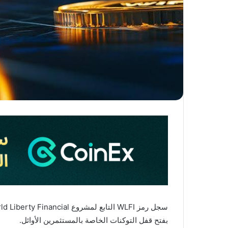
بفتح قفل التوكنات الخاصة بالمستثمرين الأوائل.