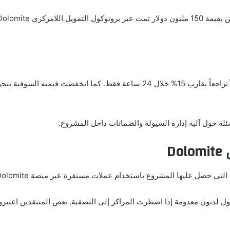
ئلة حول آلية إدارة السيولة والضمانات داخل المشروع.
 حصل عليها المشروع باستخدام عملات مستقرة عبر منصة Dolomite.
ديون معدومة إذا اضطرت المراكز إلى التصفية. بعض المنتقدين اعتبروا أ