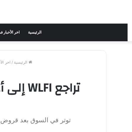
الرئيسية
اخر الأخبار 
الرئيسية
/
اخر الأ
توتر في السوق بعد قروض ضخمة وت