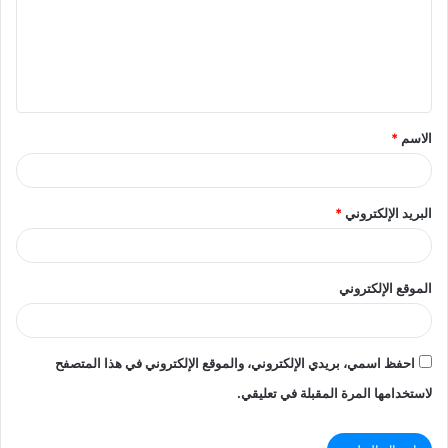
ع
ل
ي
ق
الاسم
*
*
البريد الإلكتروني
*
الموقع الإلكتروني
احفظ اسمي، بريدي الإلكتروني، والموقع الإلكتروني في هذا المتصفح
لاستخدامها المرة المقبلة في تعليقي.