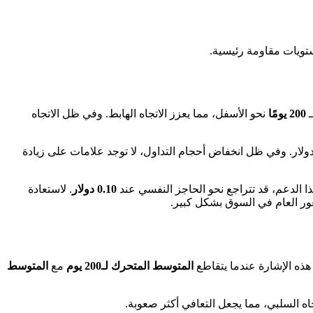
تويات مقاومة رئيسية.
ـ
200 يومًا
نحو الأسفل، مما يعزز الاتجاه الهابط. وفي ظل الاتجاه
ولار. وفي ظل انخفاض أحجام التداول، لا توجد علامات على زيادة
ا الدعم، قد تتراجع نحو الحاجز النفسي عند
0.10 دولار
. لاستعادة
عور العام في السوق بشكل كبير.
هذه الإشارة عندما يتقاطع
المتوسط المتحرك لـ200 يوم
مع
المتوسط
اه السلبي، مما يجعل التعافي أكثر صعوبة.