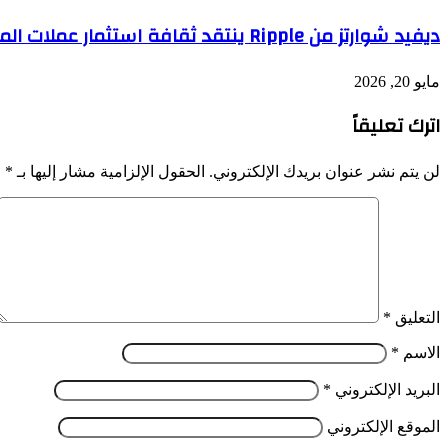
ديفيد شوارتز من Ripple ينتقد ثقافة استثمار عملات الميم ويحذر من مخاطر المضاربة
مايو 20, 2026
اترك تعليقاً
لن يتم نشر عنوان بريدك الإلكتروني.
الحقول الإلزامية مشار إليها بـ
*
التعليق
*
الاسم
*
البريد الإلكتروني
*
الموقع الإلكتروني