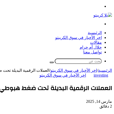
القائمة
بحث
عن
الرئيسية
اخر الأخبار في سوق الكريبتو
مقالات
حلال أم حرام
تواصل معنا
بحث
عن
الرئيسية
/
اخر الأخبار في سوق الكريبتو
/
العملات الرقمية البديلة تحت ضغط هبوطي:
investing
اخر الأخبار في سوق الكريبتو
العملات الرقمية البديلة تحت ضغط هبوطي: دوجكوين وسولان
مارس 14, 2025
2 دقائق