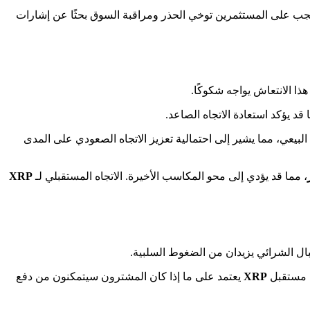
ب على المستثمرين توخي الحذر ومراقبة السوق بحثًا عن إشارات
هذا الانتعاش يواجه شكوكًا.
 قد يؤكد استعادة الاتجاه الصاعد.
لبيعي، مما يشير إلى احتمالية تعزيز الاتجاه الصعودي على المدى
، مما قد يؤدي إلى محو المكاسب الأخيرة. الاتجاه المستقبلي لـ
XRP
بال الشرائي يزيدان من الضغوط السلبية.
. مستقبل
XRP
يعتمد على ما إذا كان المشترون سيتمكنون من دفع