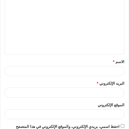
ا
ل
ت
ع
ل
ي
ق
الاسم
*
*
البريد الإلكتروني
*
الموقع الإلكتروني
احفظ اسمي، بريدي الإلكتروني، والموقع الإلكتروني في هذا المتصفح