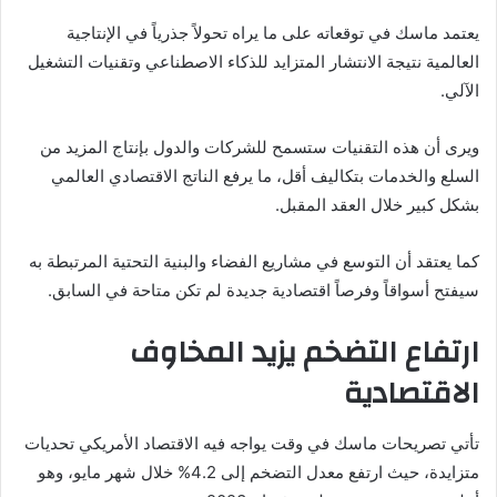
يعتمد ماسك في توقعاته على ما يراه تحولاً جذرياً في الإنتاجية
العالمية نتيجة الانتشار المتزايد للذكاء الاصطناعي وتقنيات التشغيل
الآلي.
ويرى أن هذه التقنيات ستسمح للشركات والدول بإنتاج المزيد من
السلع والخدمات بتكاليف أقل، ما يرفع الناتج الاقتصادي العالمي
بشكل كبير خلال العقد المقبل.
كما يعتقد أن التوسع في مشاريع الفضاء والبنية التحتية المرتبطة به
سيفتح أسواقاً وفرصاً اقتصادية جديدة لم تكن متاحة في السابق.
ارتفاع التضخم يزيد المخاوف
الاقتصادية
تأتي تصريحات ماسك في وقت يواجه فيه الاقتصاد الأمريكي تحديات
متزايدة، حيث ارتفع معدل التضخم إلى 4.2% خلال شهر مايو، وهو