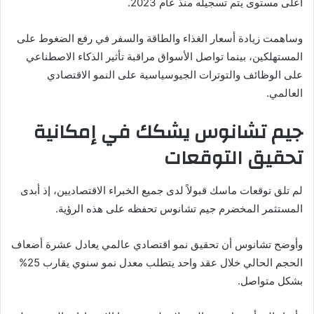
أعلى مستوى يتم تسجيله منذ عام 2023.
وساهمت زيادة أسعار الغذاء والطاقة والسفر في رفع الضغوط على
المستهلكين، بينما تواصل الأسواق مراقبة تأثير الذكاء الاصطناعي
على الوظائف والتوترات الجيوسياسية على النمو الاقتصادي
العالمي.
جيم تشانوس يشكك في إمكانية
تحقيق التوقعات
لم تلق توقعات ماسك قبولاً لدى جميع الخبراء الاقتصاديين، إذ أبدى
المستثمر المخضرم جيم تشانوس تحفظه على هذه الرؤية.
وأوضح تشانوس أن تحقيق نمو اقتصادي عالمي يعادل عشرة أضعاف
الحجم الحالي خلال عقد واحد يتطلب معدل نمو سنوي يقارب 25%
بشكل متواصل.