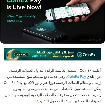
أعلنت CoinEx، المنصة العالمية الرائدة لتداول العملات الرقمية،
عن إطلاق
CoinEx Pay
، وهي خدمة دفع مدمجة تتيح للمستخدمين
إرسال واستلام العملات الرقمية فورًا عبر رموز QR. مع CoinEx Pay
يمكن للمستخدمين الاستفادة من معاملات سريعة وآمنة وبدون
رسوم، صُممت لتجعل مدفوعات العملات الرقمية اليومية سهلة مثل
تطبيقات الدفع عبر الهاتف المحمول التقليدية.