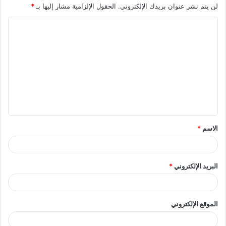
لن يتم نشر عنوان بريدك الإلكتروني.
الحقول الإلزامية مشار إليها بـ
*
ا
ل
ت
ع
ل
ي
ق
الاسم
*
*
البريد الإلكتروني
*
الموقع الإلكتروني